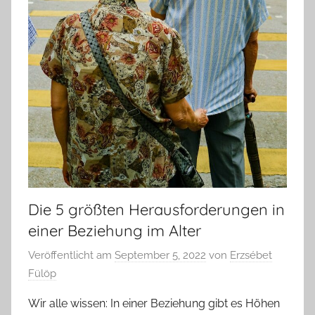
Die 5 größten Herausforderungen in
einer Beziehung im Alter
Veröffentlicht am
September 5, 2022
von
Erzsébet
Fülöp
Wir alle wissen: In einer Beziehung gibt es Höhen