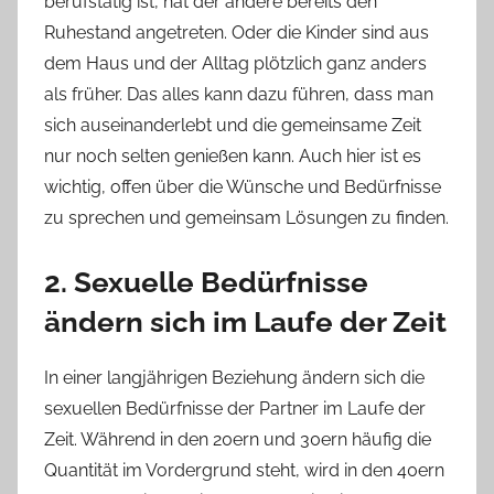
berufstätig ist, hat der andere bereits den
Ruhestand angetreten. Oder die Kinder sind aus
dem Haus und der Alltag plötzlich ganz anders
als früher. Das alles kann dazu führen, dass man
sich auseinanderlebt und die gemeinsame Zeit
nur noch selten genießen kann. Auch hier ist es
wichtig, offen über die Wünsche und Bedürfnisse
zu sprechen und gemeinsam Lösungen zu finden.
2. Sexuelle Bedürfnisse
ändern sich im Laufe der Zeit
In einer langjährigen Beziehung ändern sich die
sexuellen Bedürfnisse der Partner im Laufe der
Zeit. Während in den 20ern und 30ern häufig die
Quantität im Vordergrund steht, wird in den 40ern