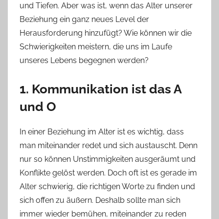
und Tiefen. Aber was ist, wenn das Alter unserer
Beziehung ein ganz neues Level der
Herausforderung hinzufügt? Wie können wir die
Schwierigkeiten meistern, die uns im Laufe
unseres Lebens begegnen werden?
1. Kommunikation ist das A
und O
In einer Beziehung im Alter ist es wichtig, dass
man miteinander redet und sich austauscht. Denn
nur so können Unstimmigkeiten ausgeräumt und
Konflikte gelöst werden. Doch oft ist es gerade im
Alter schwierig, die richtigen Worte zu finden und
sich offen zu äußern. Deshalb sollte man sich
immer wieder bemühen, miteinander zu reden