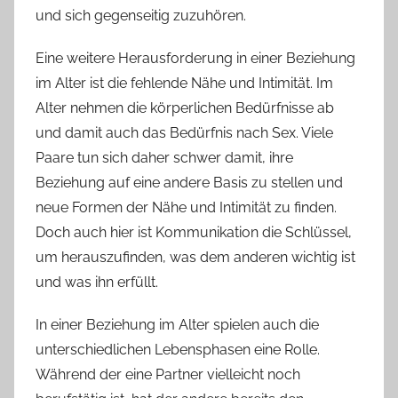
und sich gegenseitig zuzuhören.
Eine weitere Herausforderung in einer Beziehung
im Alter ist die fehlende Nähe und Intimität. Im
Alter nehmen die körperlichen Bedürfnisse ab
und damit auch das Bedürfnis nach Sex. Viele
Paare tun sich daher schwer damit, ihre
Beziehung auf eine andere Basis zu stellen und
neue Formen der Nähe und Intimität zu finden.
Doch auch hier ist Kommunikation die Schlüssel,
um herauszufinden, was dem anderen wichtig ist
und was ihn erfüllt.
In einer Beziehung im Alter spielen auch die
unterschiedlichen Lebensphasen eine Rolle.
Während der eine Partner vielleicht noch