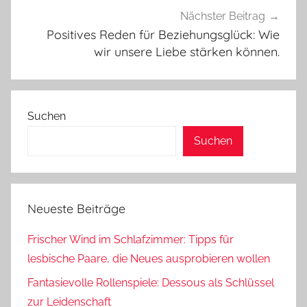
Nächster Beitrag
Positives Reden für Beziehungsglück: Wie
wir unsere Liebe stärken können.
Suchen
Suchen
Neueste Beiträge
Frischer Wind im Schlafzimmer: Tipps für
lesbische Paare, die Neues ausprobieren wollen
Fantasievolle Rollenspiele: Dessous als Schlüssel
zur Leidenschaft