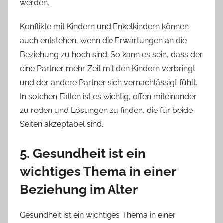
werden.
Konflikte mit Kindern und Enkelkindern können
auch entstehen, wenn die Erwartungen an die
Beziehung zu hoch sind. So kann es sein, dass der
eine Partner mehr Zeit mit den Kindern verbringt
und der andere Partner sich vernachlässigt fühlt.
In solchen Fällen ist es wichtig, offen miteinander
zu reden und Lösungen zu finden, die für beide
Seiten akzeptabel sind.
5. Gesundheit ist ein
wichtiges Thema in einer
Beziehung im Alter
Gesundheit ist ein wichtiges Thema in einer