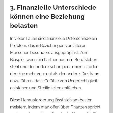
3. Finanzielle Unterschiede
können eine Beziehung
belasten
In vielen Fällen sind finanzielle Unterschiede ein
Problem, das in Beziehungen von älteren
Menschen besonders ausgeprägt ist. Zum
Beispiel, wenn ein Partner noch im Berufsleben
steht und der andere schon pensioniert ist oder
der eine mehr verdient als der andere. Dies kann
dazu führen, dass Gefühle von Ungerechtigkeit
entstehen und Streitigkeiten entfachen.
Diese Herausforderung lässt sich am besten
meistern, indem man offen über Finanzen spricht