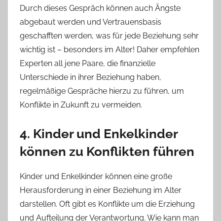
Durch dieses Gespräch können auch Ängste
abgebaut werden und Vertrauensbasis
geschafften werden, was für jede Beziehung sehr
wichtig ist – besonders im Alter! Daher empfehlen
Experten all jene Paare, die finanzielle
Unterschiede in ihrer Beziehung haben,
regelmäßige Gespräche hierzu zu führen, um
Konflikte in Zukunft zu vermeiden.
4. Kinder und Enkelkinder
können zu Konflikten führen
Kinder und Enkelkinder können eine große
Herausforderung in einer Beziehung im Alter
darstellen. Oft gibt es Konflikte um die Erziehung
und Aufteilung der Verantwortung. Wie kann man