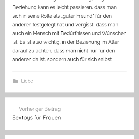
Beziehung kann es leicht passieren, dass man
sich in seine Rolle als „guter Freund“ für den
anderen festgelegt hat und vergisst, dass man
auch ein Mensch mit Bedürfnissen und Wünschen
ist. Es ist also wichtig, in der Beziehung im Alter
darauf zu achten, dass man nicht nur für den
anderen da ist, sondern auch für sich selbst.
Liebe
Beitragsnavigation
Vorheriger Beitrag
Sextoys für Frauen