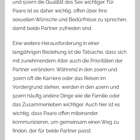
und 50ern die Qualität des Sex wichtiger. Für
Paare ist es daher wichtig, offen über ihre
sexuellen Wünsche und Bedürfnisse zu sprechen,
damit beide Partner zufrieden sind.
Eine weitere Herausforderung in einer
langjährigen Beziehung ist die Tatsache, dass sich
mit zunehmendem Alter auch die Prioritäten der
Partner verändern. Während in den 20ern und
30ern oft die Karriere oder das Reisen im
Vordergrund stehen, werden in den 40ern und
50ern häufig andere Dinge wie die Familie oder
das Zusammenleben wichtiger. Auch hier ist es
wichtig, dass Paare offen miteinander
kommunizieren, um gemeinsam einen Weg zu
finden, der für beide Partner passt.