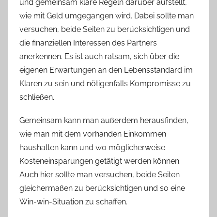
und gemeinsam klare Regeln darüber aufstellt,
wie mit Geld umgegangen wird. Dabei sollte man
versuchen, beide Seiten zu berücksichtigen und
die finanziellen Interessen des Partners
anerkennen. Es ist auch ratsam, sich über die
eigenen Erwartungen an den Lebensstandard im
Klaren zu sein und nötigenfalls Kompromisse zu
schließen.
Gemeinsam kann man außerdem herausfinden,
wie man mit dem vorhanden Einkommen
haushalten kann und wo möglicherweise
Kosteneinsparungen getätigt werden können.
Auch hier sollte man versuchen, beide Seiten
gleichermaßen zu berücksichtigen und so eine
Win-win-Situation zu schaffen.