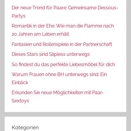
Der neue Trend für Paare: Gemeinsame Dessous-
Partys
Romantik in der Ehe: Wie man die Flamme nach
20 Jahren am Leben erhält
Fantasien und Rollenspiele in der Partnerschaft
Dieses Stars sind Slipless unterwegs
So findest du das perfekte Liebesmöbel für dich
Warum Frauen ohne BH unterwegs sind: Ein
Einblick
Erkunden Sie neue Möglichkeiten mit Paar-
Sextoys
Kategorien