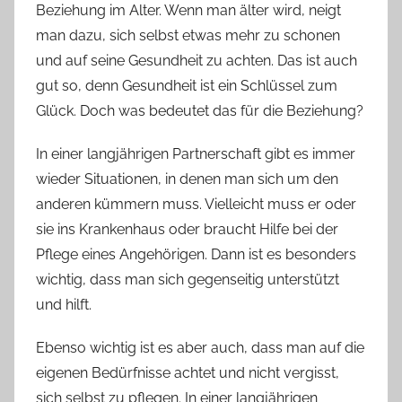
Beziehung im Alter. Wenn man älter wird, neigt
man dazu, sich selbst etwas mehr zu schonen
und auf seine Gesundheit zu achten. Das ist auch
gut so, denn Gesundheit ist ein Schlüssel zum
Glück. Doch was bedeutet das für die Beziehung?
In einer langjährigen Partnerschaft gibt es immer
wieder Situationen, in denen man sich um den
anderen kümmern muss. Vielleicht muss er oder
sie ins Krankenhaus oder braucht Hilfe bei der
Pflege eines Angehörigen. Dann ist es besonders
wichtig, dass man sich gegenseitig unterstützt
und hilft.
Ebenso wichtig ist es aber auch, dass man auf die
eigenen Bedürfnisse achtet und nicht vergisst,
sich selbst zu pflegen. In einer langjährigen