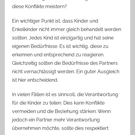
diese Konflikte meistern?
Ein wichtiger Punkt ist, dass Kinder und
Enkelkinder nicht immer gleich behandelt werden
sollten. Jedes Kind ist einzigartig und hat seine
eigenen Bedürfnisse. Es ist wichtig, diese zu
erkennen und entsprechend zu reagieren.
Gleichzeitig sollten die Bedürfnisse des Partners
nicht vernachlässigt werden. Ein guter Ausgleich
ist hier entscheidend.
In vielen Fällen ist es sinnvoll, die Verantwortung
für die Kinder zu teilen. Dies kann Konflikte
vermeiden und die Beziehung stärken. Wenn
jedoch ein Partner mehr Verantwortung
übernehmen möchte, sollte dies respektiert