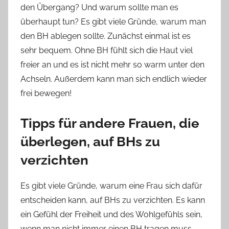
den Übergang? Und warum sollte man es
überhaupt tun? Es gibt viele Gründe, warum man
den BH ablegen sollte. Zunächst einmal ist es
sehr bequem. Ohne BH fühlt sich die Haut viel
freier an und es ist nicht mehr so warm unter den
Achseln. Außerdem kann man sich endlich wieder
frei bewegen!
Tipps für andere Frauen, die
überlegen, auf BHs zu
verzichten
Es gibt viele Gründe, warum eine Frau sich dafür
entscheiden kann, auf BHs zu verzichten. Es kann
ein Gefühl der Freiheit und des Wohlgefühls sein,
wenn man nicht immer einen BH tragen muss.