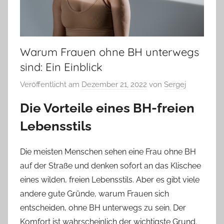
Warum Frauen ohne BH unterwegs
sind: Ein Einblick
Veröffentlicht am
Dezember 21, 2022
von
Sergej
Die Vorteile eines BH-freien
Lebensstils
Die meisten Menschen sehen eine Frau ohne BH
auf der Straße und denken sofort an das Klischee
eines wilden, freien Lebensstils. Aber es gibt viele
andere gute Gründe, warum Frauen sich
entscheiden, ohne BH unterwegs zu sein. Der
Komfort ist wahrscheinlich der wichtigste Grund.