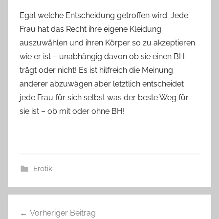
Egal welche Entscheidung getroffen wird: Jede
Frau hat das Recht ihre eigene Kleidung
auszuwählen und ihren Körper so zu akzeptieren
wie er ist – unabhängig davon ob sie einen BH
trägt oder nicht! Es ist hilfreich die Meinung
anderer abzuwägen aber letztlich entscheidet
jede Frau für sich selbst was der beste Weg für
sie ist – ob mit oder ohne BH!
Erotik
Beitragsnavigation
Vorheriger Beitrag