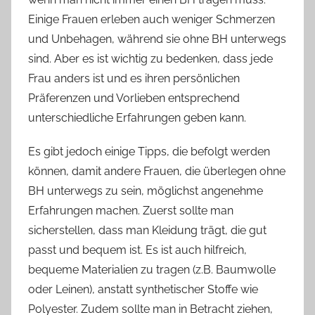
Einige Frauen erleben auch weniger Schmerzen
und Unbehagen, während sie ohne BH unterwegs
sind. Aber es ist wichtig zu bedenken, dass jede
Frau anders ist und es ihren persönlichen
Präferenzen und Vorlieben entsprechend
unterschiedliche Erfahrungen geben kann.
Es gibt jedoch einige Tipps, die befolgt werden
können, damit andere Frauen, die überlegen ohne
BH unterwegs zu sein, möglichst angenehme
Erfahrungen machen. Zuerst sollte man
sicherstellen, dass man Kleidung trägt, die gut
passt und bequem ist. Es ist auch hilfreich,
bequeme Materialien zu tragen (z.B. Baumwolle
oder Leinen), anstatt synthetischer Stoffe wie
Polyester. Zudem sollte man in Betracht ziehen,