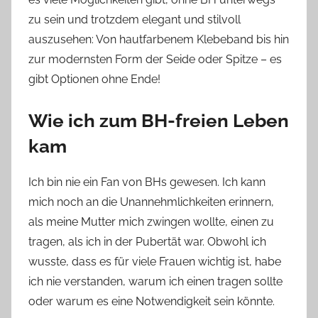
zu sein und trotzdem elegant und stilvoll
auszusehen: Von hautfarbenem Klebeband bis hin
zur modernsten Form der Seide oder Spitze – es
gibt Optionen ohne Ende!
Wie ich zum BH-freien Leben
kam
Ich bin nie ein Fan von BHs gewesen. Ich kann
mich noch an die Unannehmlichkeiten erinnern,
als meine Mutter mich zwingen wollte, einen zu
tragen, als ich in der Pubertät war. Obwohl ich
wusste, dass es für viele Frauen wichtig ist, habe
ich nie verstanden, warum ich einen tragen sollte
oder warum es eine Notwendigkeit sein könnte.