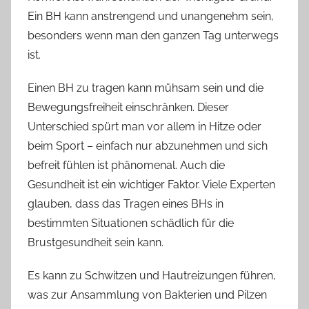
Ein BH kann anstrengend und unangenehm sein,
besonders wenn man den ganzen Tag unterwegs
ist.
Einen BH zu tragen kann mühsam sein und die
Bewegungsfreiheit einschränken. Dieser
Unterschied spürt man vor allem in Hitze oder
beim Sport – einfach nur abzunehmen und sich
befreit fühlen ist phänomenal. Auch die
Gesundheit ist ein wichtiger Faktor. Viele Experten
glauben, dass das Tragen eines BHs in
bestimmten Situationen schädlich für die
Brustgesundheit sein kann.
Es kann zu Schwitzen und Hautreizungen führen,
was zur Ansammlung von Bakterien und Pilzen