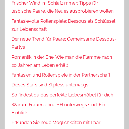
Frischer Wind im Schlafzimmer: Tipps für
lesbische Paare, die Neues ausprobieren wollen
Fantasievolle Rollenspiele: Dessous als Schlüssel
zur Leidenschaft
Der neue Trend für Paare: Gemeinsame Dessous-
Partys
Romantik in der Ehe: Wie man die Flamme nach
20 Jahren am Leben erhält
Fantasien und Rollenspiele in der Partnerschaft
Dieses Stars sind Slipless unterwegs
So findest du das perfekte Liebesmöbel für dich
Warum Frauen ohne BH unterwegs sind: Ein
Einblick
Erkunden Sie neue Möglichkeiten mit Paar-