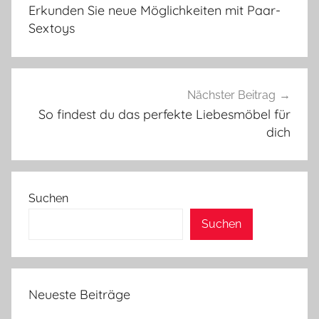
Erkunden Sie neue Möglichkeiten mit Paar-
Sextoys
Nächster Beitrag
So findest du das perfekte Liebesmöbel für
dich
Suchen
Suchen
Neueste Beiträge