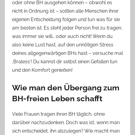
oder ohne BH ausgehen können – obwohl es
nicht in Ordnung ist – sollten alle Menschen ihrer
eigenen Entscheidung folgen und tun was für sie
am besten ist. Es steht jeder Person frei zu tragen,
was immer sie will… oder auch nicht! Wenn du
also keine Lust hast, auf den unnötigen Stress
deines allgegenwärtigen BHs hast – versuche mal
‚Braless‘! Du kannst dir selbst einen Gefallen tun
und den Komfort genießen!
Wie man den Übergang zum
BH-freien Leben schafft
Viele Frauen tragen ihren BH täglich, ohne
darüber nachzudenken. Doch was ist, wenn man
sich entscheidet, ihn abzulegen? Wie macht man