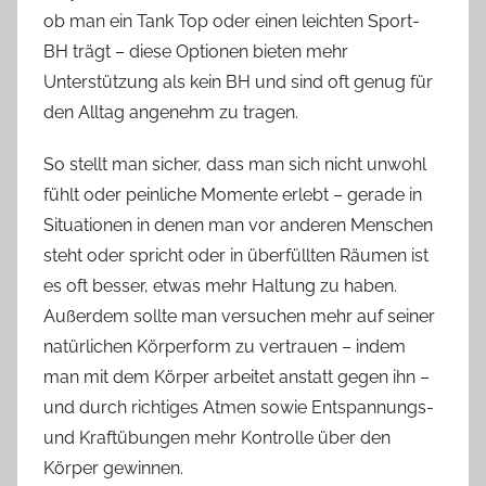
ob man ein Tank Top oder einen leichten Sport-
BH trägt – diese Optionen bieten mehr
Unterstützung als kein BH und sind oft genug für
den Alltag angenehm zu tragen.
So stellt man sicher, dass man sich nicht unwohl
fühlt oder peinliche Momente erlebt – gerade in
Situationen in denen man vor anderen Menschen
steht oder spricht oder in überfüllten Räumen ist
es oft besser, etwas mehr Haltung zu haben.
Außerdem sollte man versuchen mehr auf seiner
natürlichen Körperform zu vertrauen – indem
man mit dem Körper arbeitet anstatt gegen ihn –
und durch richtiges Atmen sowie Entspannungs-
und Kraftübungen mehr Kontrolle über den
Körper gewinnen.