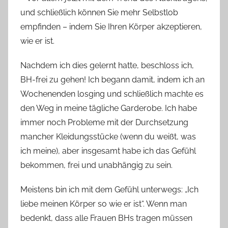
und schließlich können Sie mehr Selbstlob
empfinden – indem Sie Ihren Körper akzeptieren,
wie er ist.
Nachdem ich dies gelernt hatte, beschloss ich,
BH-frei zu gehen! Ich begann damit, indem ich an
Wochenenden losging und schließlich machte es
den Weg in meine tägliche Garderobe. Ich habe
immer noch Probleme mit der Durchsetzung
mancher Kleidungsstücke (wenn du weißt, was
ich meine), aber insgesamt habe ich das Gefühl
bekommen, frei und unabhängig zu sein.
Meistens bin ich mit dem Gefühl unterwegs: „Ich
liebe meinen Körper so wie er ist“. Wenn man
bedenkt, dass alle Frauen BHs tragen müssen